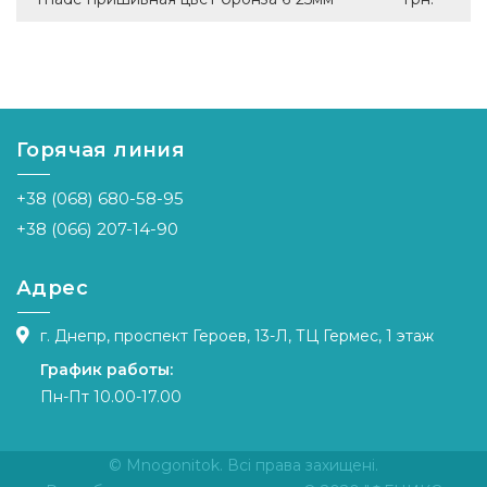
Горячая линия
+38 (068) 680-58-95
+38 (066) 207-14-90
Адрес
г. Днепр, проспект Героев, 13-Л, ТЦ Гермес, 1 этаж
График работы:
Пн-Пт 10.00-17.00
© Mnogonitok. Всі права захищені.