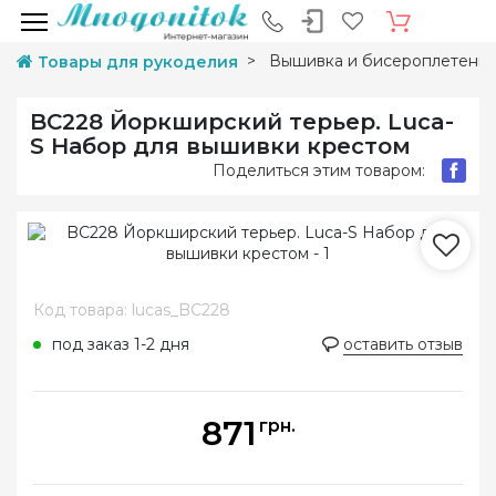
Вышивка и бисероплетени
Товары для рукоделия
BC228 Йоркширский терьер. Luca-
S Набор для вышивки крестом
Поделиться этим товаром:
Код товара: lucas_BC228
под заказ 1-2 дня
оставить отзыв
871
грн.