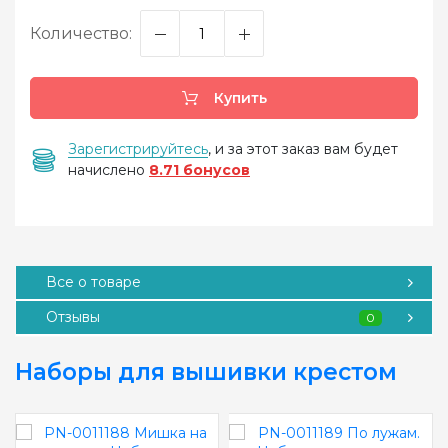
Количество:
Купить
Зарегистрируйтесь
, и за этот заказ вам будет
начислено
8.71 бонусов
Все о товаре
Отзывы
0
Наборы для вышивки крестом