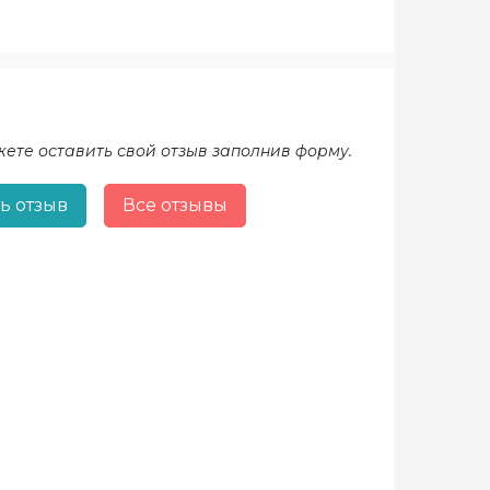
жете оставить свой отзыв заполнив форму.
ь отзыв
Все отзывы