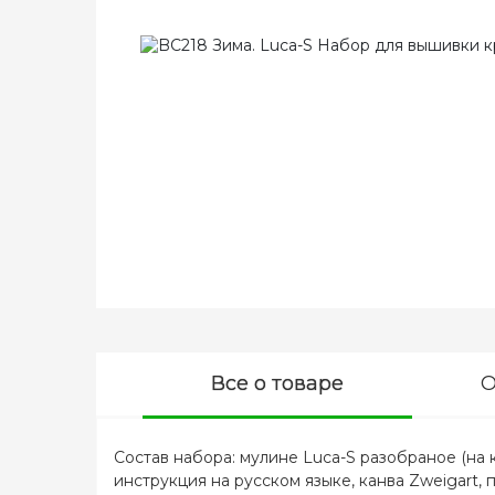
Все о товаре
О
Состав набора: мулине Luca-S разобраное (на 
инструкция на русском языке, канва Zweigart, 