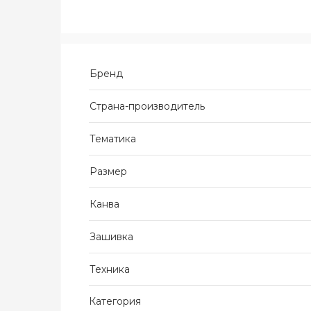
Бренд
Страна-производитель
Тематика
Размер
Канва
Зашивка
Техника
Категория