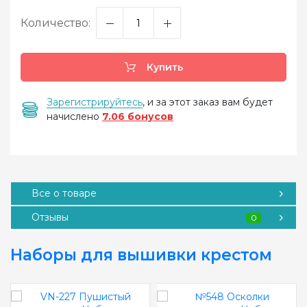
Количество:
Купить
Зарегистрируйтесь
, и за этот заказ вам будет
начислено
7.06 бонусов
Все о товаре
Отзывы
0
Наборы для вышивки крестом