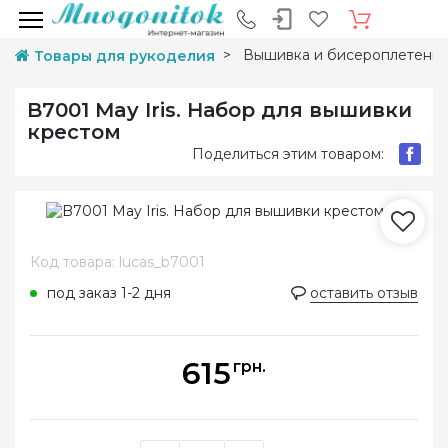
Вышивка и бисероплетени
Товары для рукоделия
B7001 May Iris. Набор для вышивки
крестом
Поделиться этим товаром:
Код товара: lucas_b7001
под заказ 1-2 дня
оставить отзыв
615
грн.