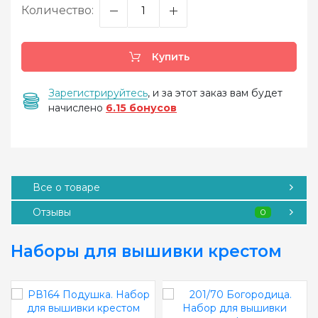
Количество:
Купить
Зарегистрируйтесь
, и за этот заказ вам будет
начислено
6.15 бонусов
Все о товаре
Отзывы
0
Наборы для вышивки крестом