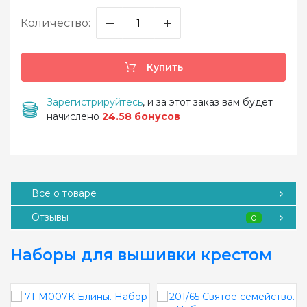
Количество:
Купить
Зарегистрируйтесь
, и за этот заказ вам будет
начислено
24.58 бонусов
Все о товаре
Отзывы
0
Наборы для вышивки крестом