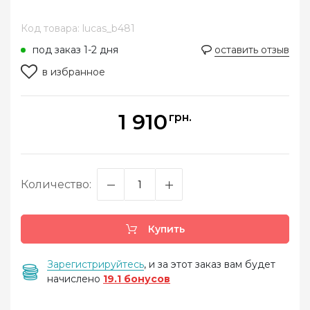
Код товара: lucas_b481
под заказ 1-2 дня
оставить отзыв
в избранное
1 910
грн.
Количество:
Купить
Зарегистрируйтесь
, и за этот заказ вам будет
начислено
19.1 бонусов