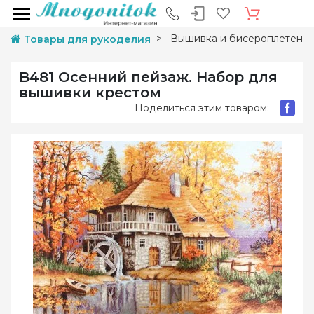
Вышивка и бисероплетени
Товары для рукоделия
B481 Осенний пейзаж. Набор для
вышивки крестом
Поделиться этим товаром: