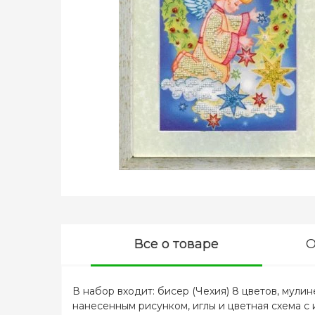
Все о товаре
О
В набор входит: бисер (Чехия) 8 цветов, мулин
нанесенным рисунком, иглы и цветная схема с 