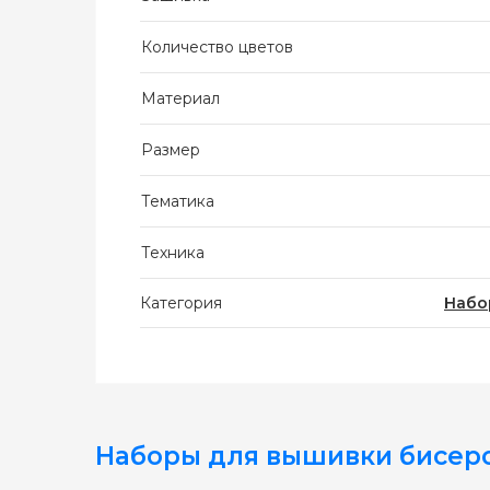
Количество цветов
Материал
Размер
Тематика
Техника
Категория
Набо
Наборы для вышивки бисер