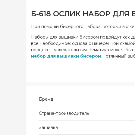
Б-618 ОСЛИК НАБОР ДЛЯ
При помощи бисерного набора, который включа
Наборы для вышивки бисером подойдут как для
все необходимое: основа с нанесенной схемой,
процесс – увлекательным. Тематика может быть
набор для вышивки бисером
– отличный выб
Бренд
Страна-производитель
Зашивка