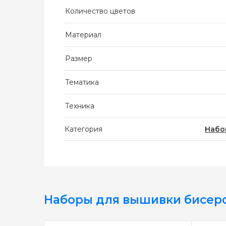
Количество цветов
Материал
Размер
Тематика
Техника
Категория
Набо
Наборы для вышивки бисер