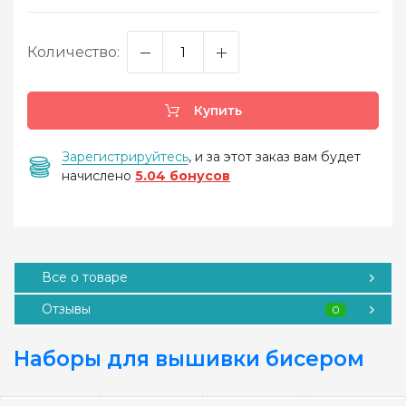
Количество:
Купить
Зарегистрируйтесь
, и за этот заказ вам будет
начислено
5.04 бонусов
Все о товаре
Отзывы
0
Наборы для вышивки бисером