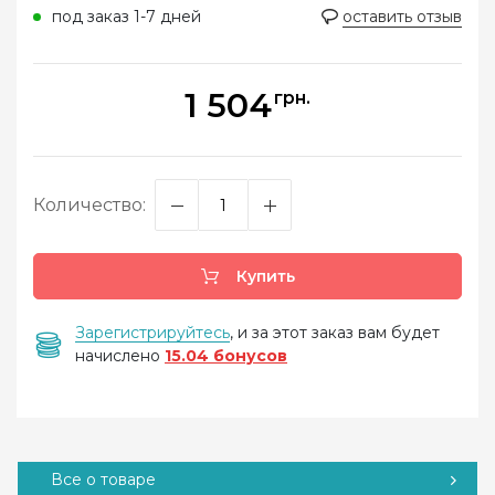
под заказ 1-7 дней
оставить отзыв
1 504
грн.
Количество:
Купить
Зарегистрируйтесь
, и за этот заказ вам будет
начислено
15.04 бонусов
Все о товаре