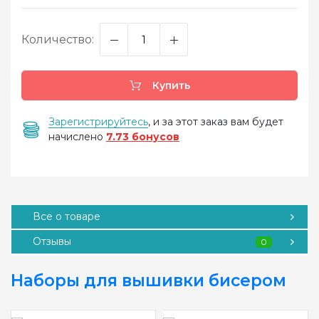
Количество:
Купить
Зарегистрируйтесь
, и за этот заказ вам будет
начислено
7.73 бонусов
Все о товаре
Отзывы
0
Наборы для вышивки бисером