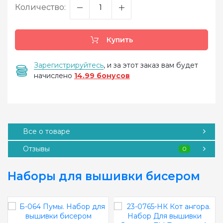
Количество:
Купить
Зарегистрируйтесь
, и за этот заказ вам будет
начислено
14.99 бонусов
Все о товаре
Отзывы
0
Наборы для вышивки бисером