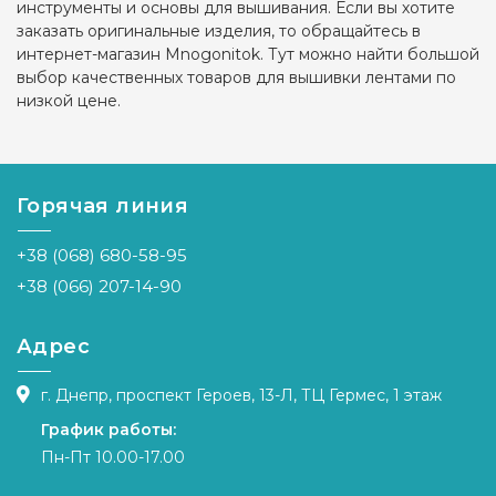
инструменты и основы для вышивания. Если вы хотите
заказать оригинальные изделия, то обращайтесь в
интернет-магазин Mnogonitok. Тут можно найти большой
выбор качественных товаров для вышивки лентами по
низкой цене.
Горячая линия
+38 (068) 680-58-95
+38 (066) 207-14-90
Адрес
г. Днепр, проспект Героев, 13-Л, ТЦ Гермес, 1 этаж
График работы:
Пн-Пт 10.00-17.00