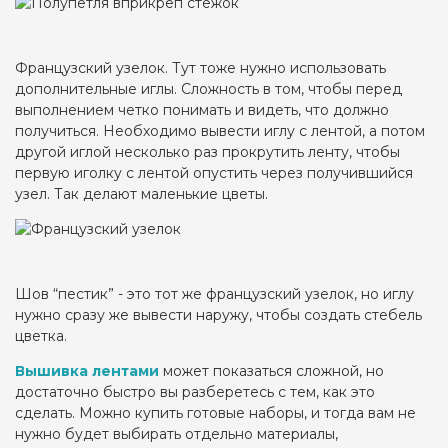
Французский узелок. Тут тоже нужно использовать
дополнительные иглы. Сложность в том, чтобы перед
выполнением четко понимать и видеть, что должно
получиться. Необходимо вывести иглу с лентой, а потом
другой иглой несколько раз прокрутить ленту, чтобы
первую иголку с лентой опустить через получившийся
узел. Так делают маленькие цветы.
Шов “пестик” - это тот же французский узелок, но иглу
нужно сразу же вывести наружу, чтобы создать стебель
цветка.
Вышивка лентами
может показаться сложной, но
достаточно быстро вы разберетесь с тем, как это
сделать. Можно купить готовые наборы, и тогда вам не
нужно будет выбирать отдельно материалы,