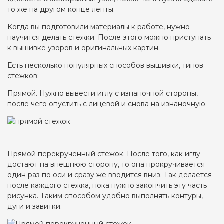
то же на другом конце ленты.
Когда вы подготовили материалы к работе, нужно
научится делать стежки. После этого можно приступать
к вышивке узоров и оригинальных картин.
Есть несколько популярных способов вышивки, типов
стежков:
Прямой. Нужно вывести иглу с изнаночной стороны,
после чего опустить с лицевой и снова на изнаночную.
Прямой перекрученный стежок. После того, как иглу
достают на внешнюю сторону, то она прокручивается
один раз по оси и сразу же вводится вниз. Так делается
после каждого стежка, пока нужно закончить эту часть
рисунка. Таким способом удобно выполнять контуры,
дуги и завитки.