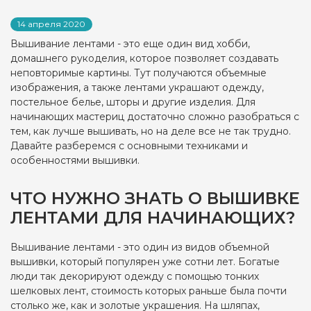
14 апреля 2020
Вышивание лентами - это еще один вид хобби,
домашнего рукоделия, которое позволяет создавать
неповторимые картины. Тут получаются объемные
изображения, а также лентами украшают одежду,
постельное белье, шторы и другие изделия. Для
начинающих мастериц достаточно сложно разобраться с
тем, как лучше вышивать, но на деле все не так трудно.
Давайте разберемся с основными техниками и
особенностями вышивки.
ЧТО НУЖНО ЗНАТЬ О ВЫШИВКЕ
ЛЕНТАМИ ДЛЯ НАЧИНАЮЩИХ?
Вышивание лентами - это один из видов объемной
вышивки, который популярен уже сотни лет. Богатые
люди так декорируют одежду с помощью тонких
шелковых лент, стоимость которых раньше была почти
столько же, как и золотые украшения. На шляпах,