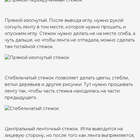
Прямой изогнутый. После вывода иглу, нужно рукой
согнуть ленту в том месте, которое нужно прошить, и
опускаем иглу. Стежок нужно делать не на месте сгиба, а
чуть дальше, но чтобы лента не отпадала, можно сделать
там потайной стежок.
Стебельчатый стежок позволяет делать цветы, стебли,
ветки деревьев и другие рисунки. Тут нужно прошивать
ленту так, чтобы часть стежка находилась на части
предыдущего.
Центральный ленточный стежок. Игла выводится на
лицевую сторону, но после того как лента выпрямляется,