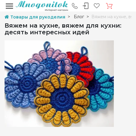
Блог
Вяжем на кухне, вя
Товары для рукоделия
Вяжем на кухне, вяжем для кухни:
десять интересных идей