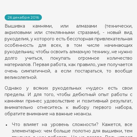
26 декабря 2016
Вышивка камнями, или алмазами (технически,
акриловыми или стеклянными стразами), - новый вид
рукоделия, у которого есть бесспорная привлекательная
особенность для всех, в том числе начинающих
рукодельниц: чтобы освоить алмазную технику, не нужно
долго учиться, покупать огромное количество
материалов. Первая работа, как правило, уже получается
очень симпатичной, а если постараться, то вообще
великолепной.
Однако у всяких рукодельных «чудес» есть свои
пределы. И для того, чтобы дебютный опыт работы с
камнями принес удовольствие и позитивный результат,
внимательно отнеситесь к выбору первого набора,
обратите внимание на важные нюансы.
Что влияет на уровень сложности? Кажется, все
элементарно: чем больше полотно для вышивки, тем