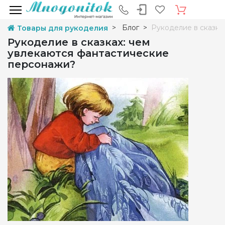
Блог
Рукоделие в сказка
Товары для рукоделия
Рукоделие в сказках: чем
увлекаются фантастические
персонажи?