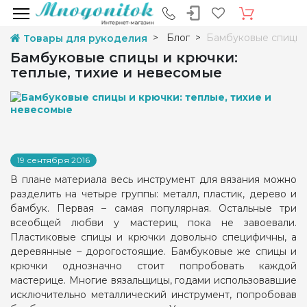
Блог
Бамбуковые спицы и
Товары для рукоделия
Бамбуковые спицы и крючки:
теплые, тихие и невесомые
19 сентября 2016
В плане материала весь инструмент для вязания можно
разделить на четыре группы: металл, пластик, дерево и
бамбук. Первая – самая популярная. Остальные три
всеобщей любви у мастериц пока не завоевали.
Пластиковые спицы и крючки довольно специфичны, а
деревянные – дорогостоящие. Бамбуковые же спицы и
крючки однозначно стоит попробовать каждой
мастерице. Многие вязальщицы, годами использовавшие
исключительно металлический инструмент, попробовав