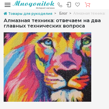
Блог
Алмазная техника: 
Товары для рукоделия
Алмазная техника: отвечаем на два
главных технических вопроса