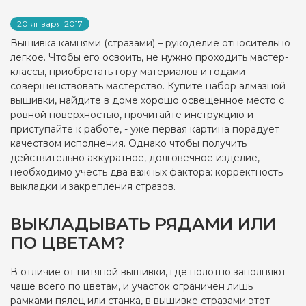
20 января 2017
Вышивка камнями (стразами) – рукоделие относительно
легкое. Чтобы его освоить, не нужно проходить мастер-
классы, приобретать гору материалов и годами
совершенствовать мастерство. Купите набор алмазной
вышивки, найдите в доме хорошо освещенное место с
ровной поверхностью, прочитайте инструкцию и
приступайте к работе, - уже первая картина порадует
качеством исполнения. Однако чтобы получить
действительно аккуратное, долговечное изделие,
необходимо учесть два важных фактора: корректность
выкладки и закрепления стразов.
ВЫКЛАДЫВАТЬ РЯДАМИ ИЛИ
ПО ЦВЕТАМ?
В отличие от нитяной вышивки, где полотно заполняют
чаще всего по цветам, и участок ограничен лишь
рамками пялец или станка, в вышивке стразами этот