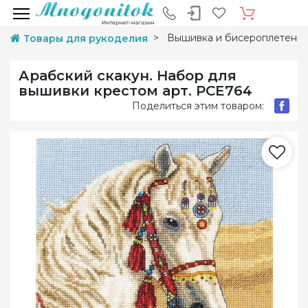
Вышивка и бисероплетени
Товары для рукоделия
Арабский скакун. Набор для
вышивки крестом арт. PCE764
Поделиться этим товаром: