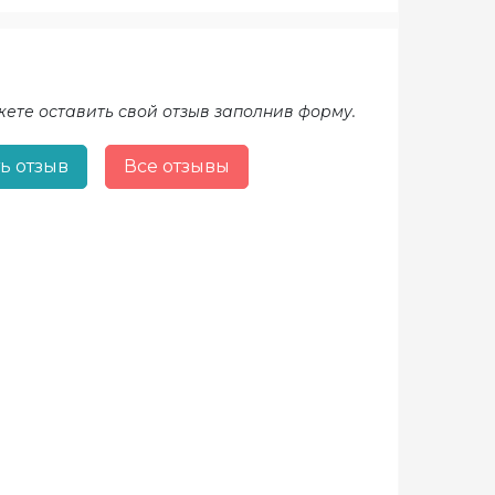
жете оставить свой отзыв заполнив форму.
ь отзыв
Все отзывы