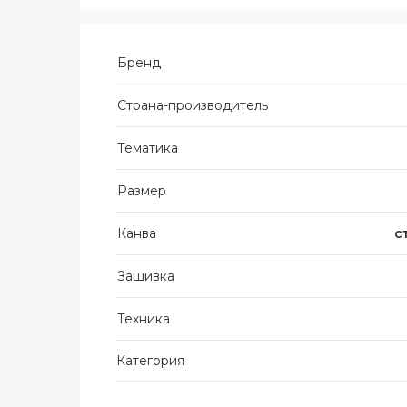
Бренд
Страна-производитель
Тематика
Размер
Канва
с
Зашивка
Техника
Категория