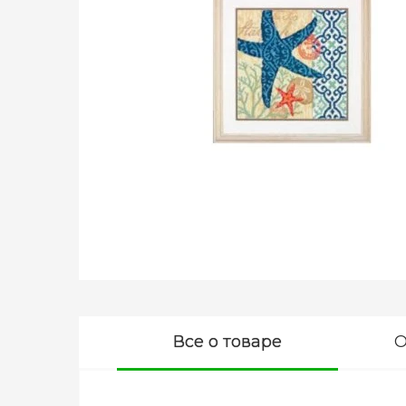
Все о товаре
О