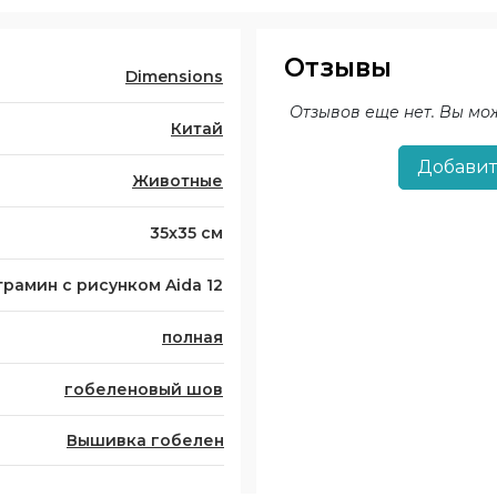
Отзывы
Dimensions
Отзывов еще нет. Вы мо
Китай
Добавит
Животные
35x35 см
трамин с рисунком Aida 12
полная
гобеленовый шов
Вышивка гобелен