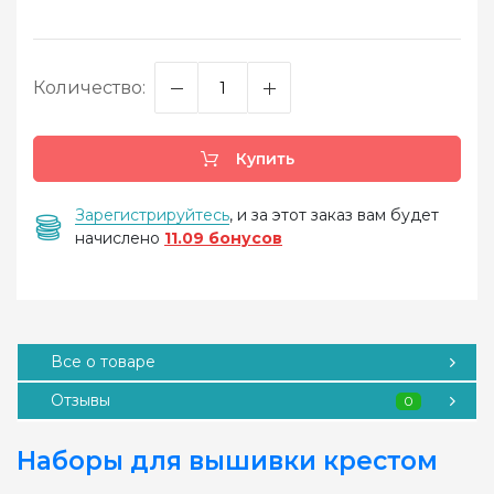
Количество:
Купить
Зарегистрируйтесь
, и за этот заказ вам будет
начислено
11.09 бонусов
Все о товаре
Отзывы
0
Наборы для вышивки крестом