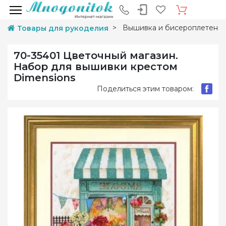
Вышивка и бисероплетени
Товары для рукоделия
70-35401 Цветочный магазин.
Набор для вышивки крестом
Dimensions
Поделиться этим товаром: