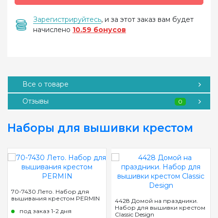
Зарегистрируйтесь
, и за этот заказ вам будет
начислено
10.59 бонусов
Все о товаре
Отзывы
0
Наборы для вышивки крестом
70-7430 Лето. Набор для
вышивания крестом PERMIN
4428 Домой на праздники.
Набор для вышивки крестом
под заказ 1-2 дня
Classic Design