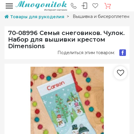
Вышивка и бисероплетени
Товары для рукоделия
70-08996 Семья снеговиков. Чулок.
Набор для вышивки крестом
Dimensions
Поделиться этим товаром: