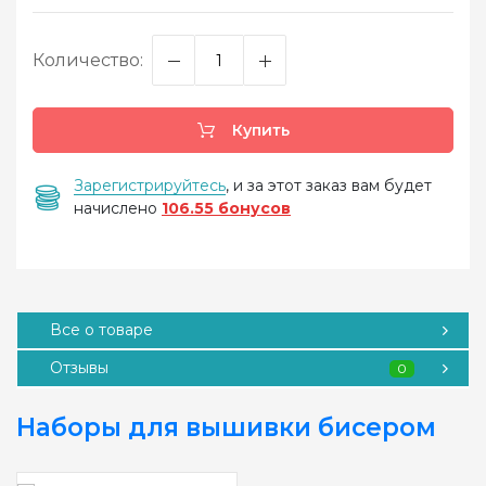
Количество:
Купить
Зарегистрируйтесь
, и за этот заказ вам будет
начислено
106.55 бонусов
Все о товаре
Отзывы
0
Наборы для вышивки бисером