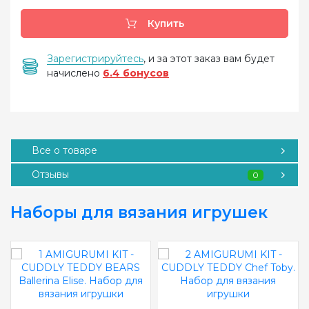
Купить
Зарегистрируйтесь
, и за этот заказ вам будет
начислено
6.4 бонусов
Все о товаре
Отзывы
0
Наборы для вязания игрушек