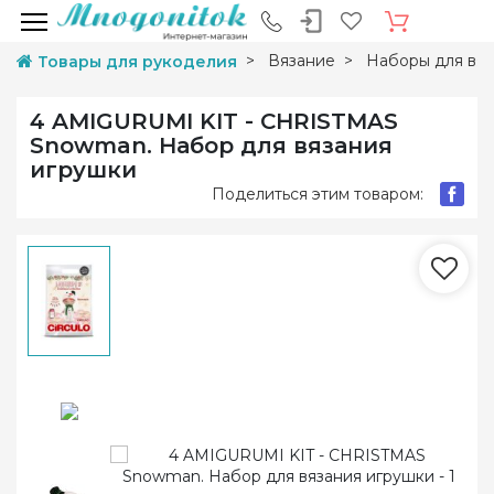
Вязание
Наборы для вяз
Товары для рукоделия
4 AMIGURUMI KIT - CHRISTMAS
Snowman. Набор для вязания
игрушки
Поделиться этим товаром: