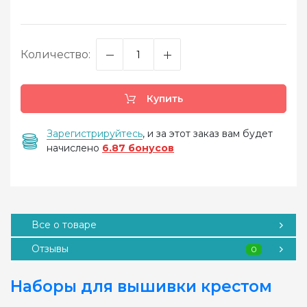
Количество:
Купить
Зарегистрируйтесь
, и за этот заказ вам будет
начислено
6.87 бонусов
Все о товаре
Отзывы
0
Наборы для вышивки крестом