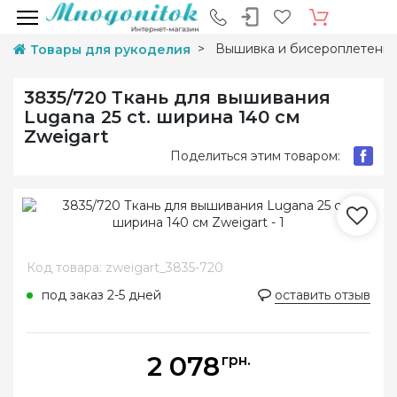
Вышивка и бисероплетени
Товары для рукоделия
3835/720 Ткань для вышивания
Lugana 25 ct. ширина 140 см
Zweigart
Поделиться этим товаром:
Код товара: zweigart_3835-720
под заказ 2-5 дней
оставить отзыв
2 078
грн.