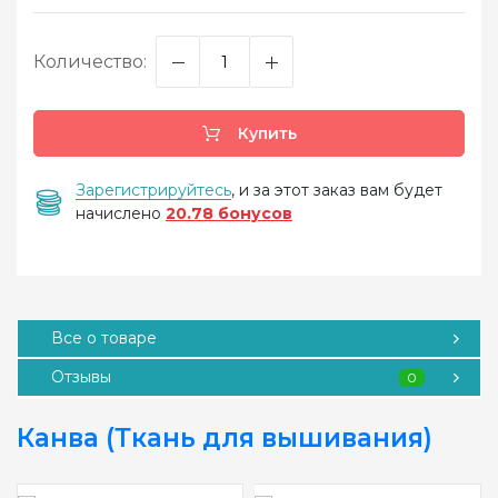
Количество:
Купить
Зарегистрируйтесь
, и за этот заказ вам будет
начислено
20.78 бонусов
Все о товаре
Отзывы
0
Канва (Ткань для вышивания)