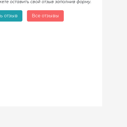
жете оставить свой отзыв заполнив форму.
ь отзыв
Все отзывы