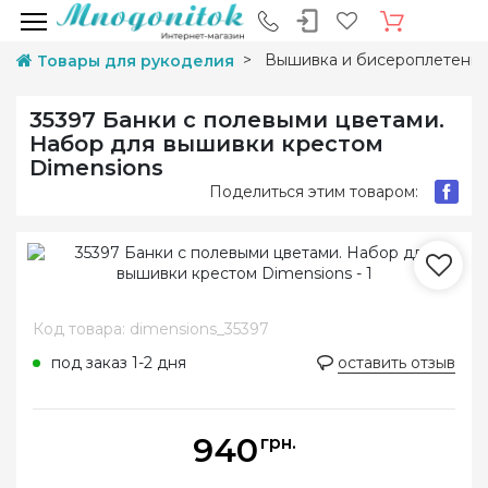
Вышивка и бисероплетени
Товары для рукоделия
35397 Банки с полевыми цветами.
Набор для вышивки крестом
Dimensions
Поделиться этим товаром:
Код товара: dimensions_35397
под заказ 1-2 дня
оставить отзыв
940
грн.