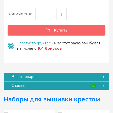
Количество:
Купить
Зарегистрируйтесь
, и за этот заказ вам будет
начислено
9.4 бонусов
Все о товаре
Отзывы
0
Наборы для вышивки крестом