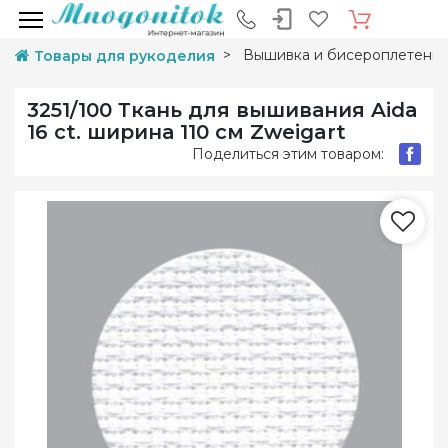
Вышивка и бисероплетени
Товары для рукоделия
3251/100 Ткань для вышивания Aida
16 ct. ширина 110 см Zweigart
Поделиться этим товаром: