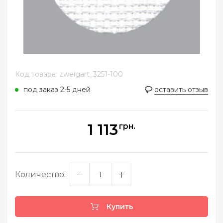
Код товара: zweigart_3251-100
под заказ 2-5 дней
оставить отзыв
1 113
грн.
Количество:
Купить