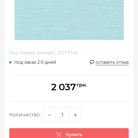
Код товара: zweigart_3217-5146
под заказ 2-5 дней
оставить отзыв
2 037
грн.
Количество:
Купить