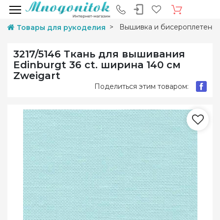
Вышивка и бисероплетени
Товары для рукоделия
3217/5146 Ткань для вышивания
Edinburgt 36 ct. ширина 140 см
Zweigart
Поделиться этим товаром: