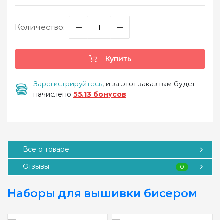
Количество:
Купить
Зарегистрируйтесь
, и за этот заказ вам будет
начислено
55.13 бонусов
Все о товаре
Отзывы
0
Наборы для вышивки бисером