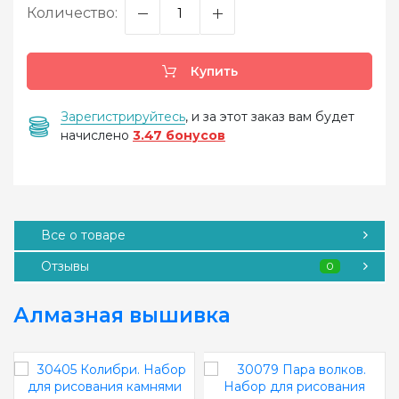
Количество:
Купить
Зарегистрируйтесь
, и за этот заказ вам будет
начислено
3.47 бонусов
Все о товаре
Отзывы
0
Алмазная вышивка