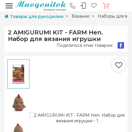
Вязание
Наборы для вяз
Товары для рукоделия
2 AMIGURUMI KIT - FARM Hen.
Набор для вязания игрушки
Поделиться этим товаром: