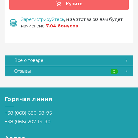
Купить
Зарегистрируйтесь
, и за этот заказ вам будет
начислено
7.04 бонусов
Все о товаре
Отзывы
0
Горячая линия
+38 (068) 680-58-95
+38 (066) 207-14-90