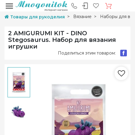
Вязание
Наборы для вяз
Товары для рукоделия
2 AMIGURUMI KIT - DINO
Stegosaurus. Набор для вязания
игрушки
Поделиться этим товаром: