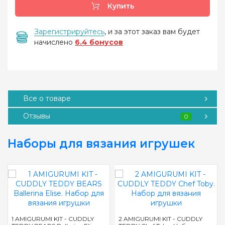
Купить
Зарегистрируйтесь
, и за этот заказ вам будет
начислено
6.4 бонусов
Все о товаре
Отзывы
0
Наборы для вязания игрушек
1 AMIGURUMI KIT - CUDDLY
2 AMIGURUMI KIT - CUDDLY