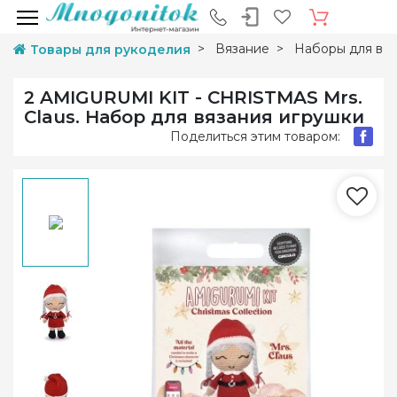
Вязание
Наборы для вяз
Товары для рукоделия
2 AMIGURUMI KIT - CHRISTMAS Mrs.
Claus. Набор для вязания игрушки
Поделиться этим товаром: