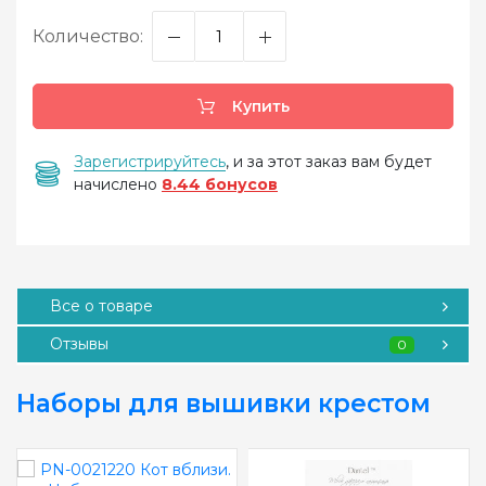
Количество:
Купить
Зарегистрируйтесь
, и за этот заказ вам будет
начислено
8.44 бонусов
Все о товаре
Отзывы
0
Наборы для вышивки крестом