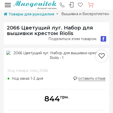
Вышивка и бисероплетени
Товары для рукоделия
2066 Цветущий луг. Набор для
вышивки крестом Riolis
Поделиться этим товаром:
Код товара: riolis_2066
под заказ 1-2 дня
оставить отзыв
844
грн.