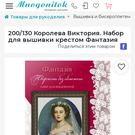
Вышивка и бисероплетени
Товары для рукоделия
200/130 Королева Виктория. Набор
для вышивки крестом Фантазия
Поделиться этим товаром: