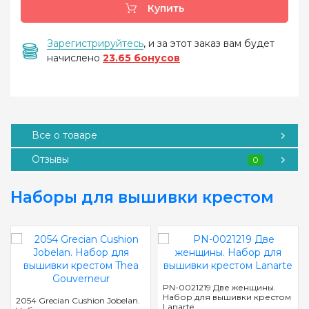
Купить
Зарегистрируйтесь
, и за этот заказ вам будет
начислено
23.65 бонусов
Все о товаре
Отзывы
0
Наборы для вышивки крестом
PN-0021219 Две женщины.
Набор для вышивки крестом
2054 Grecian Cushion Jobelan.
Lanarte