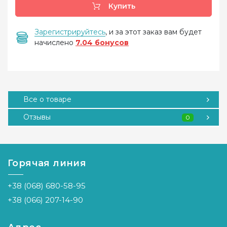
Купить
Зарегистрируйтесь
, и за этот заказ вам будет
начислено
7.04 бонусов
Все о товаре
Отзывы
0
Горячая линия
+38 (068) 680-58-95
+38 (066) 207-14-90