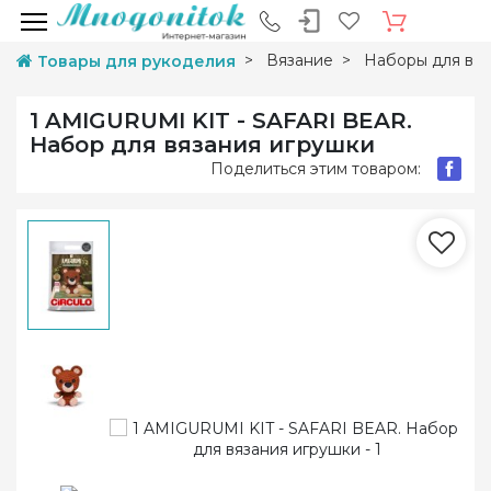
Вязание
Наборы для вяз
Товары для рукоделия
1 AMIGURUMI KIT - SAFARI BEAR.
Набор для вязания игрушки
Поделиться этим товаром: