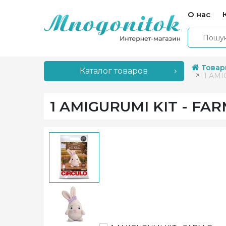
О нас
Товар
Каталог товаров
1 AMI
1 AMIGURUMI KIT - FAR