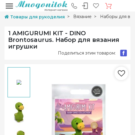
Вязание
Наборы для вяз
Товары для рукоделия
1 AMIGURUMI KIT - DINO
Brontosaurus. Набор для вязания
игрушки
Поделиться этим товаром: