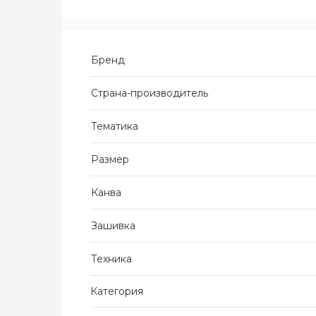
Бренд
Страна-производитель
Тематика
Размер
Канва
Зашивка
Техника
Категория