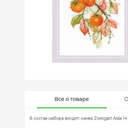
Все о товаре
О
В состав набора входит: канва Zweigart Aida 14