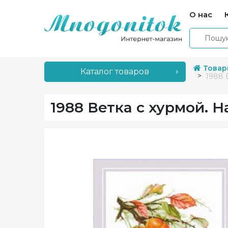
О нас
Товар
Каталог товаров
1988 
1988 Ветка с хурмой. 