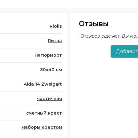
Отзывы
Riolis
Отзывов еще нет. Вы мо
Литва
Добавит
Натюрморт
30х40 см
Aida 14 Zweigart
частичная
счетный крест
Наборы крестом