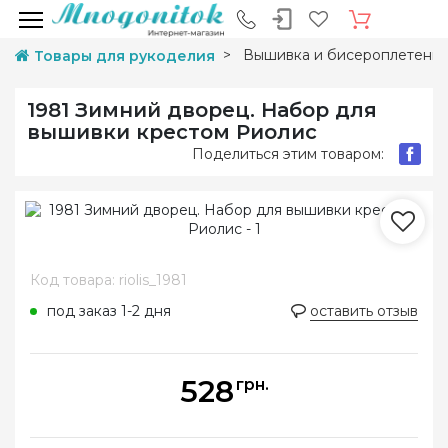
Вышивка и бисероплетени
Товары для рукоделия
1981 Зимний дворец. Набор для
вышивки крестом Риолис
Поделиться этим товаром:
Код товара: riolis_1981
под заказ 1-2 дня
оставить отзыв
528
грн.