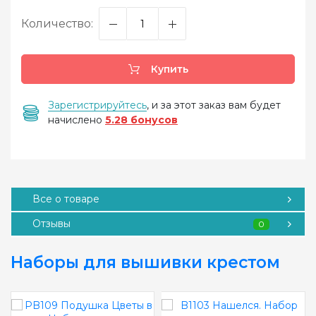
Количество:
Купить
Зарегистрируйтесь
, и за этот заказ вам будет
начислено
5.28 бонусов
Все о товаре
Отзывы
0
Наборы для вышивки крестом