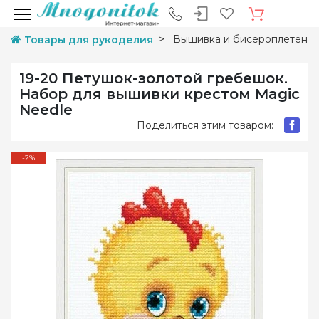
Вышивка и бисероплетени
Товары для рукоделия
19-20 Петушок-золотой гребешок.
Набор для вышивки крестом Magic
Needle
Поделиться этим товаром:
-2%