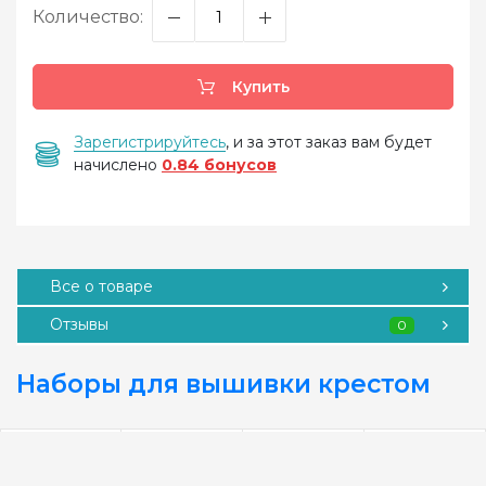
Количество:
Купить
Зарегистрируйтесь
, и за этот заказ вам будет
начислено
0.84 бонусов
Все о товаре
Отзывы
0
Наборы для вышивки крестом