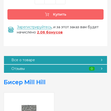
Купить
Зарегистрируйтесь
, и за этот заказ вам будет
начислено
2.06 бонусов
Все о товаре
Отзывы
0
Бисер Mill Hill