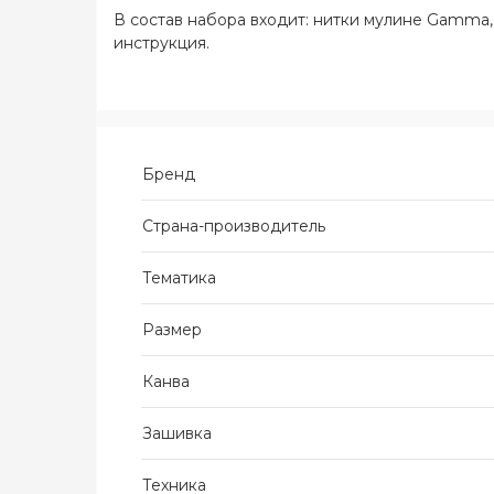
В состав набора входит: нитки мулине Gamma, 1
инструкция.
Бренд
Страна-производитель
Тематика
Размер
Канва
Зашивка
Техника