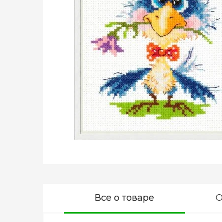
Все о товаре
О