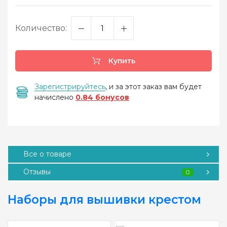
Количество:
Купить
Зарегистрируйтесь
, и за этот заказ вам будет
начислено
0.84 бонусов
Все о товаре
Отзывы
0
Наборы для вышивки крестом