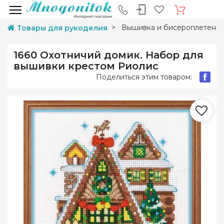
Вышивка и бисероплетени
Товары для рукоделия
1660 Охотничий домик. Набор для
вышивки крестом Риолис
Поделиться этим товаром: