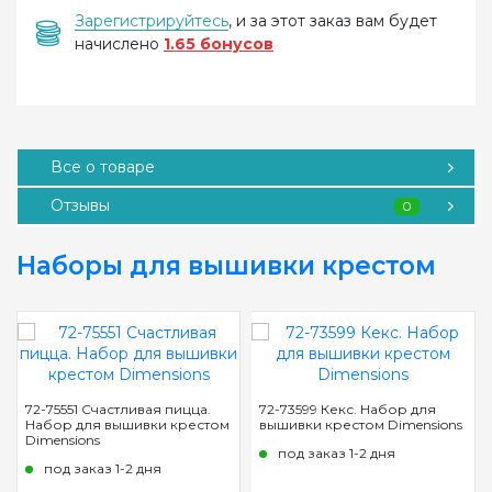
Зарегистрируйтесь
, и за этот заказ вам будет
начислено
1.65 бонусов
Все о товаре
Отзывы
0
Наборы для вышивки крестом
72-75551 Счастливая пицца.
72-73599 Кекс. Набор для
Набор для вышивки крестом
вышивки крестом Dimensions
Dimensions
под заказ 1-2 дня
под заказ 1-2 дня