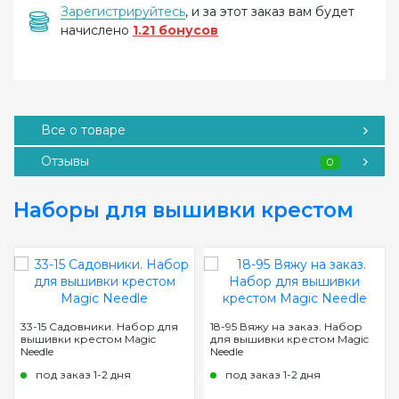
Зарегистрируйтесь
, и за этот заказ вам будет
начислено
1.21 бонусов
Все о товаре
Отзывы
0
Наборы для вышивки крестом
33-15 Садовники. Набор для
18-95 Вяжу на заказ. Набор
вышивки крестом Magic
для вышивки крестом Magic
Needle
Needle
под заказ 1-2 дня
под заказ 1-2 дня