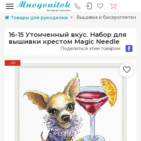
Вышивка и бисероплетени
Товары для рукоделия
16-15 Утонченный вкус. Набор для
вышивки крестом Magic Needle
Поделиться этим товаром:
-2%